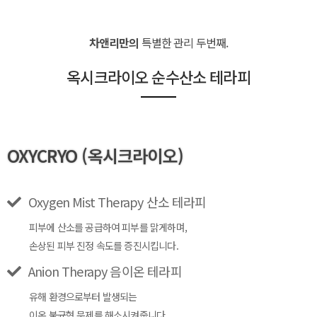
차앤리만의
특별한 관리 두번째.
옥시크라이오 순수산소 테라피
OXYCRYO (옥시크라이오)
Oxygen Mist Therapy 산소 테라피
피부에 산소를 공급하여 피부를 맑게하며,
손상된 피부 진정 속도를 증진시킵니다.
Anion Therapy 음이온 테라피
유해 환경으로부터 발생되는
이온 불균형 문제를 해소시켜줍니다.