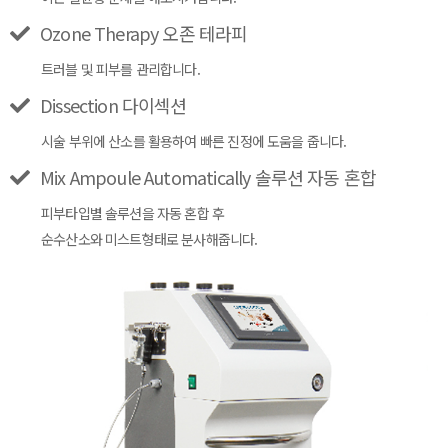
Ozone Therapy 오존 테라피
트러블 및 피부를 관리합니다.
Dissection 다이섹션
시술 부위에 산소를 활용하여 빠른 진정에 도움을 줍니다.
Mix Ampoule Automatically 솔루션 자동 혼합
피부타입별 솔루션을 자동 혼합 후
순수산소와 미스트형태로 분사해줍니다.